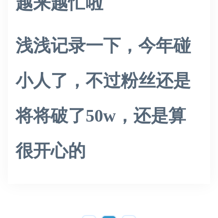
越来越忙啦
浅浅记录一下，今年碰
小人了，不过粉丝还是
将将破了50w，还是算
很开心的