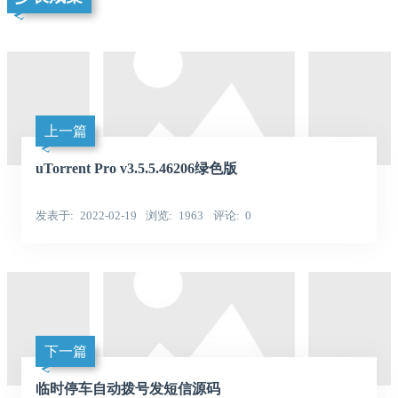
上一篇
uTorrent Pro v3.5.5.46206绿色版
发表于
2022-02-19
浏览
1963
评论
0
下一篇
临时停车自动拨号发短信源码